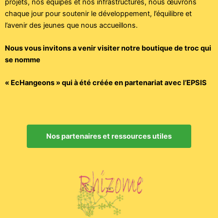
projets, nos équipes et nos infrastructures, nous œuvrons
chaque jour pour soutenir le développement, l’équilibre et
l’avenir des jeunes que nous accueillons.
Nous vous invitons a venir visiter notre boutique de troc qui 
se nomme 
« EcHangeons » qui à été créée en partenariat avec l’EPSIS
Nos partenaires et ressources utiles