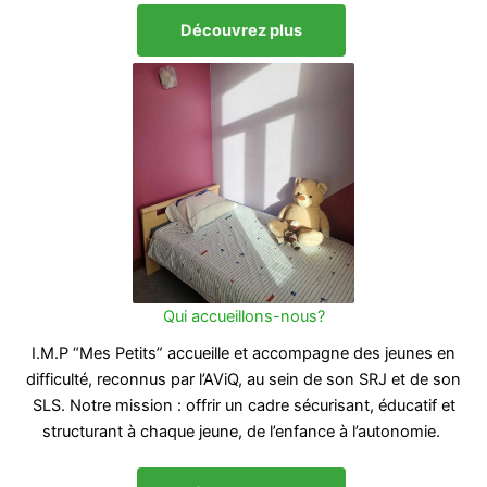
Découvrez plus
Qui accueillons-nous?
I.M.P “Mes Petits” accueille et accompagne des jeunes en
difficulté, reconnus par l’AViQ, au sein de son SRJ et de son
SLS. Notre mission : offrir un cadre sécurisant, éducatif et
structurant à chaque jeune, de l’enfance à l’autonomie.