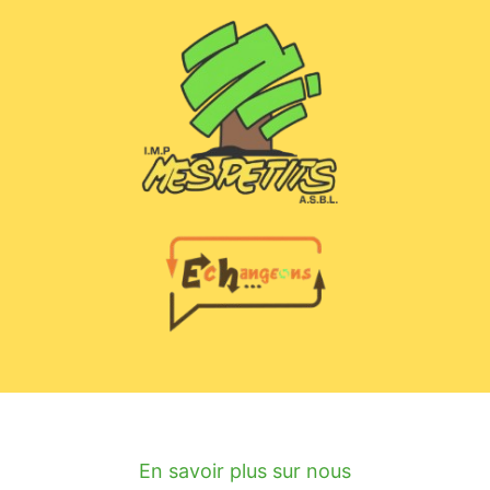
En savoir plus sur nous