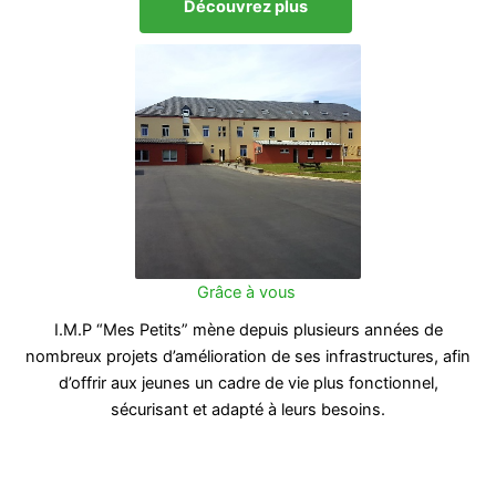
Découvrez plus
Grâce à vous
I.M.P “Mes Petits” mène depuis plusieurs années de
nombreux projets d’amélioration de ses infrastructures, afin
d’offrir aux jeunes un cadre de vie plus fonctionnel,
sécurisant et adapté à leurs besoins.