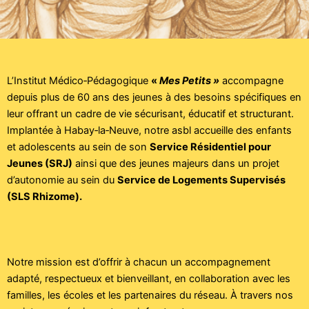
L’Institut Médico‑Pédagogique
«
Mes Petits »
accompagne
depuis plus de 60 ans des jeunes à des besoins spécifiques en
leur offrant un cadre de vie sécurisant, éducatif et structurant.
Implantée à Habay‑la‑Neuve, notre asbl accueille des enfants
et adolescents au sein de son
Service Résidentiel pour
Jeunes (SRJ)
ainsi que des jeunes majeurs dans un projet
d’autonomie au sein du
Service de Logements Supervisés
(SLS Rhizome).
Notre mission est d’offrir à chacun un accompagnement
adapté, respectueux et bienveillant, en collaboration avec les
familles, les écoles et les partenaires du réseau. À travers nos