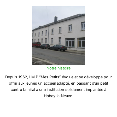
Notre histoire
Depuis 1962, I.M.P “Mes Petits” évolue et se développe pour
offrir aux jeunes un accueil adapté, en passant d’un petit
centre familial à une institution solidement implantée à
Habay‑la‑Neuve.