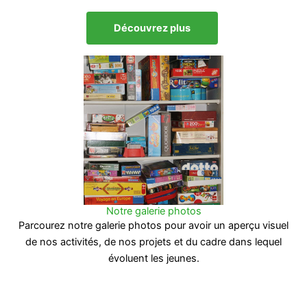
Découvrez plus
Notre galerie photos
Parcourez notre galerie photos pour avoir un aperçu visuel
de nos activités, de nos projets et du cadre dans lequel
évoluent les jeunes.